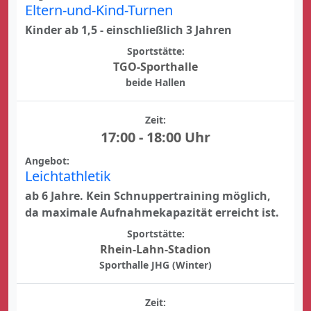
Eltern-und-Kind-Turnen
Kinder ab 1,5 - einschließlich 3 Jahren
Sportstätte:
TGO-Sporthalle
beide Hallen
Zeit:
17:00 - 18:00 Uhr
Angebot:
Leichtathletik
ab 6 Jahre. Kein Schnuppertraining möglich,
da maximale Aufnahmekapazität erreicht ist.
Sportstätte:
Rhein-Lahn-Stadion
Sporthalle JHG (Winter)
Zeit: