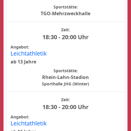
Sportstätte:
TGO-Mehrzweckhalle
Zeit:
18:30 - 20:00 Uhr
Angebot:
Leichtathletik
ab 13 Jahre
Sportstätte:
Rhein-Lahn-Stadion
Sporthalle JHG (Winter)
Zeit:
18:30 - 20:00 Uhr
Angebot:
Leichtathletik