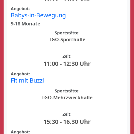
Angebot:
Babys-in-Bewegung
9-18 Monate
Sportstätte:
TGO-Sporthalle
Zeit:
11:00 - 12:30 Uhr
Angebot:
Fit mit Buzzi
Sportstätte:
TGO-Mehrzweckhalle
Zeit:
15:30 - 16.30 Uhr
Angebot: