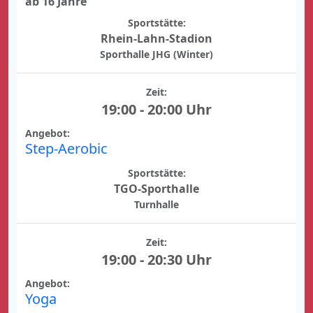
ab 16 Jahre
Sportstätte:
Rhein-Lahn-Stadion
Sporthalle JHG (Winter)
Zeit:
19:00 - 20:00 Uhr
Angebot:
Step-Aerobic
Sportstätte:
TGO-Sporthalle
Turnhalle
Zeit:
19:00 - 20:30 Uhr
Angebot:
Yoga