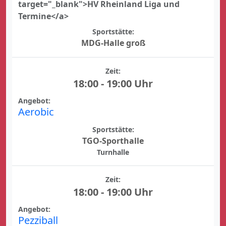
target="_blank">HV Rheinland Liga und
Termine</a>
Sportstätte:
MDG-Halle groß
Zeit:
18:00 - 19:00 Uhr
Angebot:
Aerobic
Sportstätte:
TGO-Sporthalle
Turnhalle
Zeit:
18:00 - 19:00 Uhr
Angebot:
Pezziball