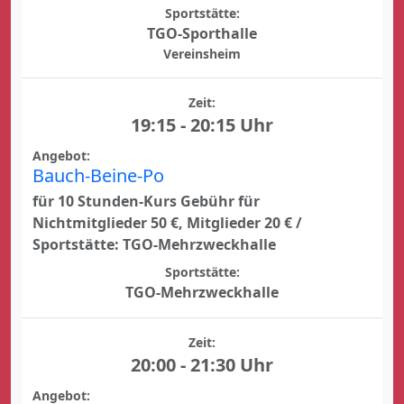
Sportstätte:
TGO-Sporthalle
Vereinsheim
Zeit:
19:15 - 20:15 Uhr
Angebot:
Bauch-Beine-Po
für 10 Stunden-Kurs Gebühr für
Nichtmitglieder 50 €, Mitglieder 20 € /
Sportstätte: TGO-Mehrzweckhalle
Sportstätte:
TGO-Mehrzweckhalle
Zeit:
20:00 - 21:30 Uhr
Angebot: