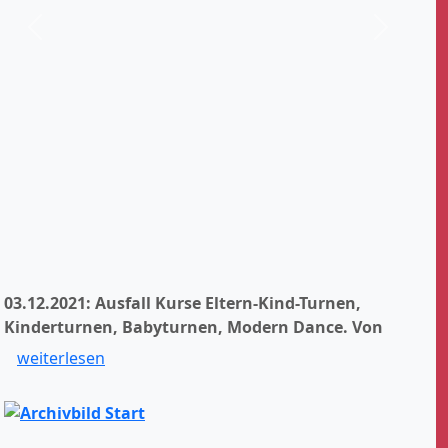
Zurück
Weiter
03.12.2021: Ausfall Kurse Eltern-Kind-Turnen,
Kinderturnen, Babyturnen, Modern Dance.
Von
weiterlesen