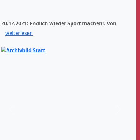
20.12.2021: Endlich wieder Sport machen!.
Von
weiterlesen
Zurück
Weiter