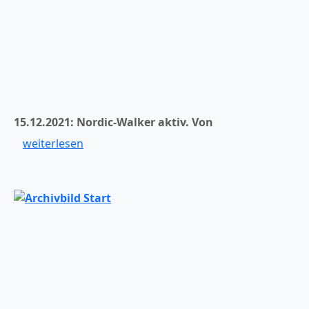
15.12.2021: Nordic-Walker aktiv.
Von
weiterlesen