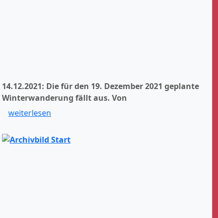
14.12.2021: Die für den 19. Dezember 2021 geplante
Winterwanderung fällt aus.
Von
weiterlesen