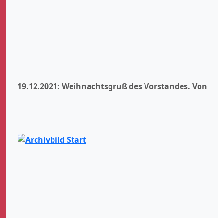
19.12.2021: Weihnachtsgruß des Vorstandes.
Von