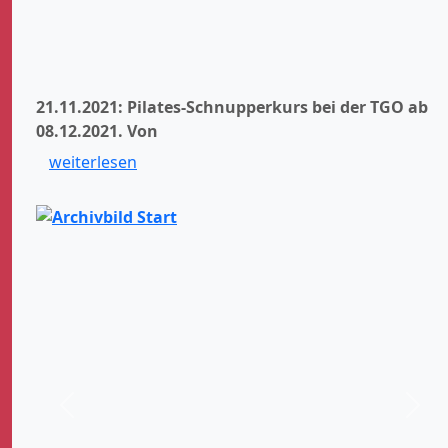
21.11.2021: Pilates-Schnupperkurs bei der TGO ab
08.12.2021.
Von
weiterlesen
Zurück
Weit