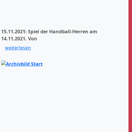
15.11.2021: Spiel der Handball-Herren am
14.11.2021.
Von
weiterlesen
Zurück
Weiter