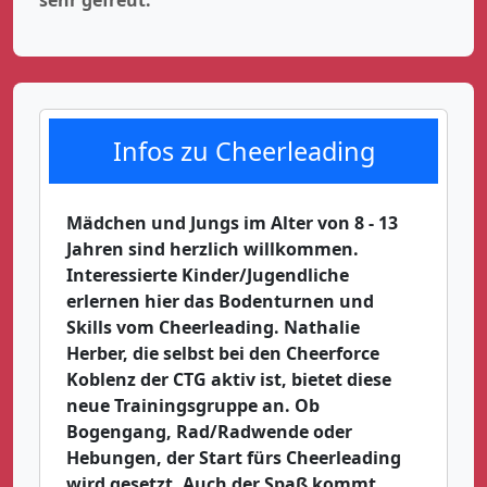
Infos zu Cheerleading
Mädchen und Jungs im Alter von 8 - 13
Jahren sind herzlich willkommen.
Interessierte Kinder/Jugendliche
erlernen hier das Bodenturnen und
Skills vom Cheerleading. Nathalie
Herber, die selbst bei den Cheerforce
Koblenz der CTG aktiv ist, bietet diese
neue Trainingsgruppe an. Ob
Bogengang, Rad/Radwende oder
Hebungen, der Start fürs Cheerleading
wird gesetzt. Auch der Spaß kommt