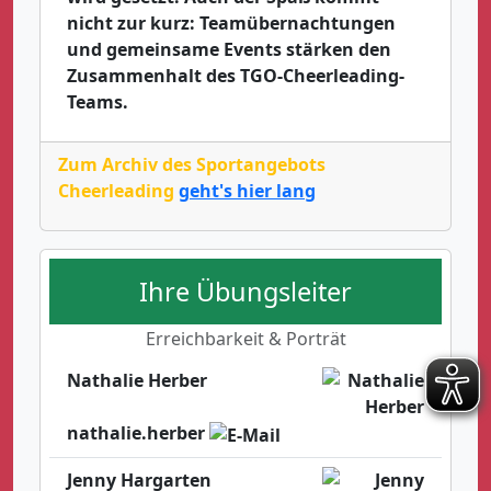
nicht zur kurz: Teamübernachtungen
und gemeinsame Events stärken den
Zusammenhalt des TGO-Cheerleading-
Teams.
Zum Archiv des Sportangebots
Cheerleading
geht's hier lang
Ihre Übungsleiter
Erreichbarkeit & Porträt
Nathalie Herber
nathalie.herber
Jenny Hargarten