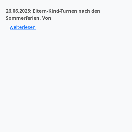
26.06.2025: Eltern-Kind-Turnen nach den
Sommerferien.
Von
weiterlesen
er