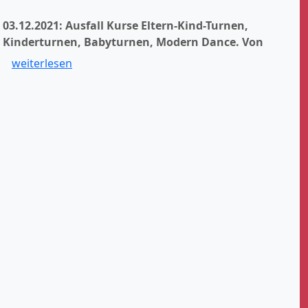
03.12.2021: Ausfall Kurse Eltern-Kind-Turnen,
Kinderturnen, Babyturnen, Modern Dance.
Von
weiterlesen