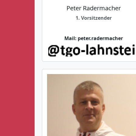
Peter Radermacher
1. Vorsitzender
Mail:
peter.radermacher