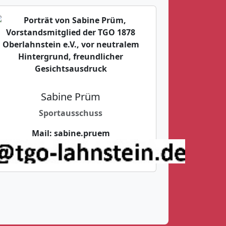
Sabine Prüm
Sportausschuss
Mail:
sabine.pruem