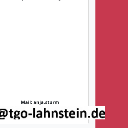
Mail:
anja.sturm