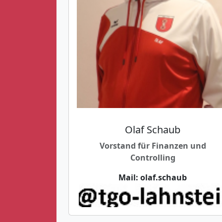
Olaf Schaub
Vorstand für Finanzen und
Controlling
Mail:
olaf.schaub