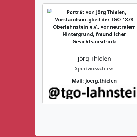
Jörg Thielen
Sportausschuss
Mail:
joerg.thielen