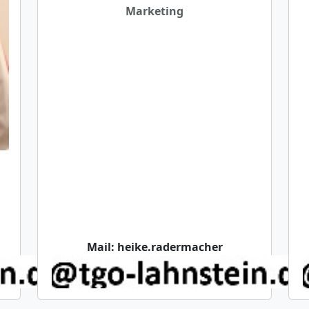
Marketing
Mail:
heike.radermacher