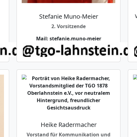
Stefanie Muno-Meier
2. Vorsitzende
Mail:
stefanie.muno-meier
Heike Radermacher
Vorstand für Kommunikation und