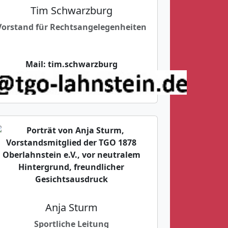
Tim Schwarzburg
Vorstand für Rechtsangelegenheiten
Mail:
tim.schwarzburg
Anja Sturm
Sportliche Leitung