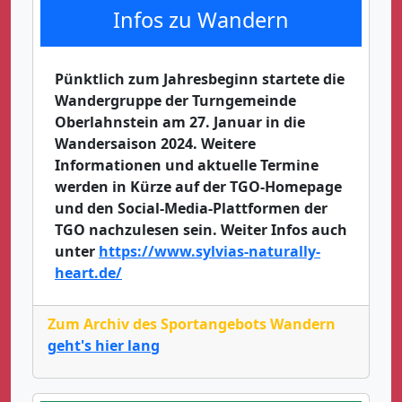
Infos zu Wandern
Pünktlich zum Jahresbeginn startete die
Wandergruppe der Turngemeinde
Oberlahnstein am 27. Januar in die
Wandersaison 2024. Weitere
Informationen und aktuelle Termine
werden in Kürze auf der TGO-Homepage
und den Social-Media-Plattformen der
TGO nachzulesen sein. Weiter Infos auch
unter
https://www.sylvias-naturally-
heart.de/
Zum Archiv des Sportangebots Wandern
geht's hier lang