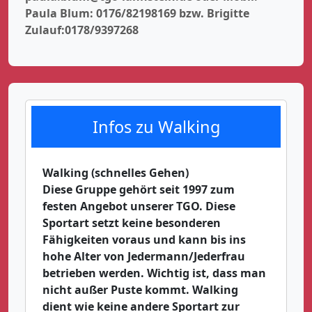
Paula Blum: 0176/82198169 bzw. Brigitte
Zulauf:0178/9397268
Infos zu Walking
Walking (schnelles Gehen)
Diese Gruppe gehört seit 1997 zum
festen Angebot unserer TGO. Diese
Sportart setzt keine besonderen
Fähigkeiten voraus und kann bis ins
hohe Alter von Jedermann/Jederfrau
betrieben werden. Wichtig ist, dass man
nicht außer Puste kommt. Walking
dient wie keine andere Sportart zur