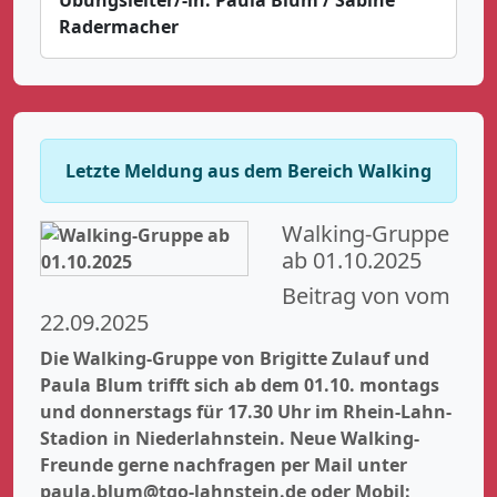
Radermacher
Letzte Meldung aus dem Bereich Walking
Walking-Gruppe
ab 01.10.2025
Beitrag von vom
22.09.2025
Die Walking-Gruppe von Brigitte Zulauf und
Paula Blum trifft sich ab dem 01.10. montags
und donnerstags für 17.30 Uhr im Rhein-Lahn-
Stadion in Niederlahnstein. Neue Walking-
Freunde gerne nachfragen per Mail unter
paula.blum@tgo-lahnstein.de oder Mobil: