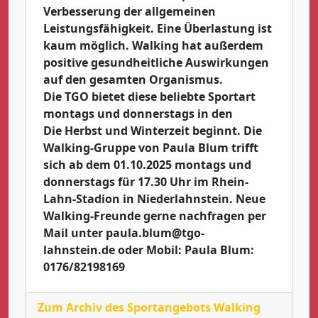
Verbesserung der allgemeinen
Leistungsfähigkeit. Eine Überlastung ist
kaum möglich. Walking hat außerdem
positive gesundheitliche Auswirkungen
auf den gesamten Organismus.
Die TGO bietet diese beliebte Sportart
montags und donnerstags in den
Die Herbst und Winterzeit beginnt. Die
Walking-Gruppe von Paula Blum trifft
sich ab dem 01.10.2025 montags und
donnerstags für 17.30 Uhr im Rhein-
Lahn-Stadion in Niederlahnstein. Neue
Walking-Freunde gerne nachfragen per
Mail unter paula.blum@tgo-
lahnstein.de oder Mobil: Paula Blum:
0176/82198169
Zum Archiv des Sportangebots Walking