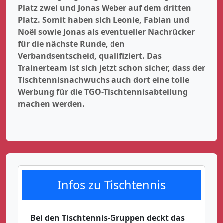
Platz zwei und Jonas Weber auf dem dritten
Platz. Somit haben sich Leonie, Fabian und
Noël sowie Jonas als eventueller Nachrücker
für die nächste Runde, den
Verbandsentscheid, qualifiziert. Das
Trainerteam ist sich jetzt schon sicher, dass der
Tischtennisnachwuchs auch dort eine tolle
Werbung für die TGO-Tischtennisabteilung
machen werden.
Infos zu Tischtennis
Bei den Tischtennis-Gruppen deckt das