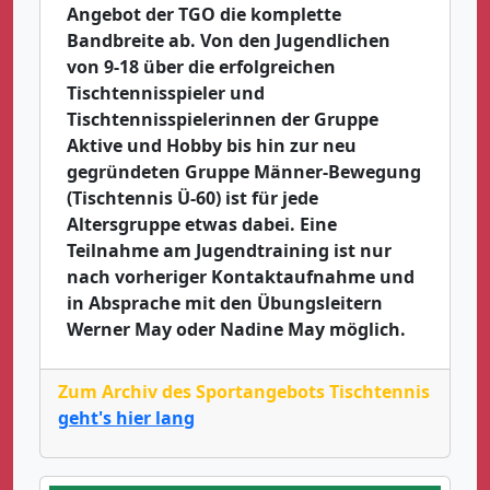
Angebot der TGO die komplette
Bandbreite ab. Von den Jugendlichen
von 9-18 über die erfolgreichen
Tischtennisspieler und
Tischtennisspielerinnen der Gruppe
Aktive und Hobby bis hin zur neu
gegründeten Gruppe Männer-Bewegung
(Tischtennis Ü-60) ist für jede
Altersgruppe etwas dabei. Eine
Teilnahme am Jugendtraining ist nur
nach vorheriger Kontaktaufnahme und
in Absprache mit den Übungsleitern
Werner May oder Nadine May möglich.
Zum Archiv des Sportangebots Tischtennis
geht's hier lang