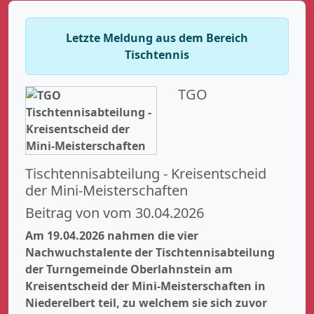
Letzte Meldung aus dem Bereich
Tischtennis
TGO
Tischtennisabteilung - Kreisentscheid
der Mini-Meisterschaften
Beitrag von vom 30.04.2026
Am 19.04.2026 nahmen die vier
Nachwuchstalente der Tischtennisabteilung
der Turngemeinde Oberlahnstein am
Kreisentscheid der Mini-Meisterschaften in
Niederelbert teil, zu welchem sie sich zuvor