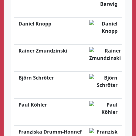
Daniel Knopp
Rainer Zmundzinski
Björn Schröter
Paul Köhler
Franziska Drumm-Honnef