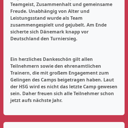
Teamgeist, Zusammenhalt und gemeinsame
Freude. Unabhängig von Alter und
Leistungsstand wurde als Team
zusammengespielt und gejubelt. Am Ende
sicherte sich Dänemark knapp vor
Deutschland den Turniersieg.
Ein herzliches Dankeschön gilt allen
Teilnehmern sowie den ehrenamtlichen
Trainern, die mit großem Engagement zum
Gelingen des Camps beigetragen haben. Laut
der HSG wird es nicht das letzte Camp gewesen
sein. Daher freuen sich alle Teilnehmer schon
jetzt aufs nächste Jahr.