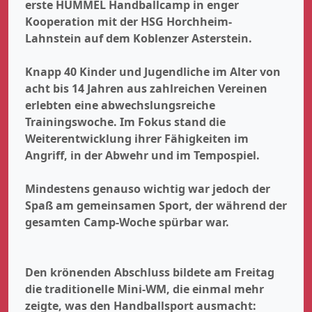
erste HUMMEL Handballcamp in enger
Kooperation mit der HSG Horchheim-
Lahnstein auf dem Koblenzer Asterstein.
Knapp 40 Kinder und Jugendliche im Alter von
acht bis 14 Jahren aus zahlreichen Vereinen
erlebten eine abwechslungsreiche
Trainingswoche. Im Fokus stand die
Weiterentwicklung ihrer Fähigkeiten im
Angriff, in der Abwehr und im Tempospiel.
Mindestens genauso wichtig war jedoch der
Spaß am gemeinsamen Sport, der während der
gesamten Camp-Woche spürbar war.
Den krönenden Abschluss bildete am Freitag
die traditionelle Mini-WM, die einmal mehr
zeigte, was den Handballsport ausmacht: