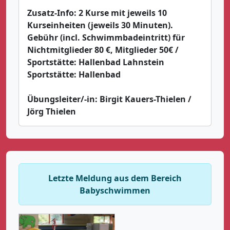
Zusatz-Info:
2 Kurse mit jeweils 10
Kurseinheiten (jeweils 30 Minuten).
Gebühr (incl. Schwimmbadeintritt) für
Nichtmitglieder 80 €, Mitglieder 50€ /
Sportstätte: Hallenbad Lahnstein
Sportstätte:
Hallenbad
Übungsleiter/-in:
Birgit Kauers-Thielen /
Jörg Thielen
Letzte Meldung aus dem Bereich
Babyschwimmen