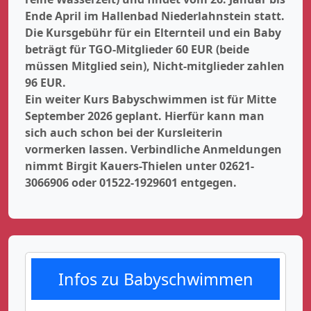
Ende April im Hallenbad Niederlahnstein statt.
Die Kursgebühr für ein Elternteil und ein Baby
beträgt für TGO-Mitglieder 60 EUR (beide
müssen Mitglied sein), Nicht-mitglieder zahlen
96 EUR.
Ein weiter Kurs Babyschwimmen ist für Mitte
September 2026 geplant. Hierfür kann man
sich auch schon bei der Kursleiterin
vormerken lassen. Verbindliche Anmeldungen
nimmt Birgit Kauers-Thielen unter 02621-
3066906 oder 01522-1929601 entgegen.
Infos zu Babyschwimmen