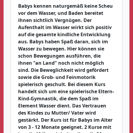
Babys kennen naturgemäß keine Scheu
vor dem Wasser, und Baden bereitet
ihnen sichtlich Vergnügen. Der
Aufenthalt im Wasser wirkt sich positiv
auf die gesamte kindliche Entwicklung
aus. Babys haben Spaß daran, sich im
Wasser zu bewegen. Hier können sie
schon Bewegungen ausführen, die
ihnen "an Land" noch nicht möglich
sind. Die Beweglichkeit wird gefördert
sowie die Grob- und Feinmotorik
spielerisch geschult. Bei diesem Kurs
handelt sich um eine spielerische Eltern-
Kind-Gymnastik, die dem Spaß im
Element Wasser dient. Das Vertrauen
des Kindes zu Mutter/ Vater wird
gestärkt. Der Kurs ist für Babys im Alter
von 3 - 12 Monate geeignet. 2 Kurse mit