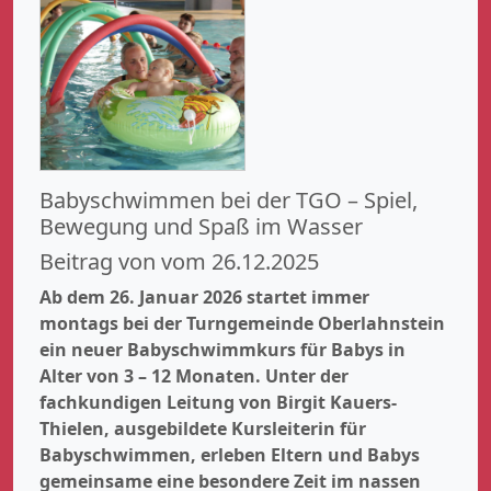
Babyschwimmen bei der TGO – Spiel,
Bewegung und Spaß im Wasser
Beitrag von vom 26.12.2025
Ab dem 26. Januar 2026 startet immer
montags bei der Turngemeinde Oberlahnstein
ein neuer Babyschwimmkurs für Babys in
Alter von 3 – 12 Monaten. Unter der
fachkundigen Leitung von Birgit Kauers-
Thielen, ausgebildete Kursleiterin für
Babyschwimmen, erleben Eltern und Babys
gemeinsame eine besondere Zeit im nassen