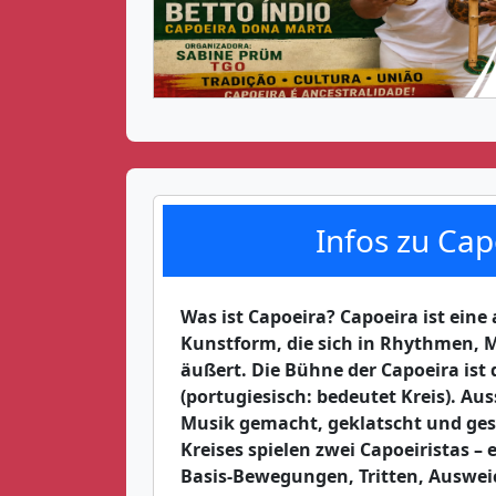
Infos zu Cap
Was ist Capoeira? Capoeira ist eine 
Kunstform, die sich in Rhythmen,
äußert. Die Bühne der Capoeira ist 
(portugiesisch: bedeutet Kreis). Au
Musik gemacht, geklatscht und ges
Kreises spielen zwei Capoeiristas – 
Basis-Bewegungen, Tritten, Auswe