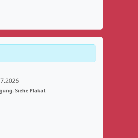
07.2026
ung. Siehe Plakat