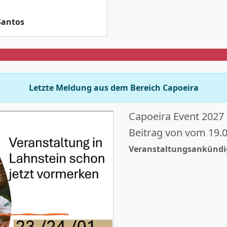
Santos
Letzte Meldung aus dem Bereich Capoeira
Capoeira Event 2027
Beitrag von vom 19.
Veranstaltungsankündig