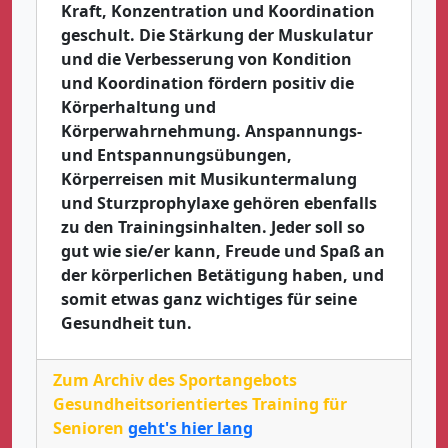
Kraft, Konzentration und Koordination
geschult. Die Stärkung der Muskulatur
und die Verbesserung von Kondition
und Koordination fördern positiv die
Körperhaltung und
Körperwahrnehmung. Anspannungs-
und Entspannungsübungen,
Körperreisen mit Musikuntermalung
und Sturzprophylaxe gehören ebenfalls
zu den Trainingsinhalten. Jeder soll so
gut wie sie/er kann, Freude und Spaß an
der körperlichen Betätigung haben, und
somit etwas ganz wichtiges für seine
Gesundheit tun.
Zum Archiv des Sportangebots
Gesundheitsorientiertes Training für
Senioren
geht's hier lang