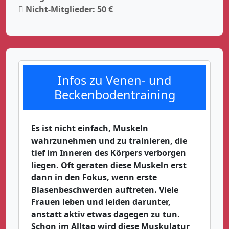
 Nicht-Mitglieder: 50 €
Infos zu Venen- und
Beckenbodentraining
Es ist nicht einfach, Muskeln
wahrzunehmen und zu trainieren, die
tief im Inneren des Körpers verborgen
liegen. Oft geraten diese Muskeln erst
dann in den Fokus, wenn erste
Blasenbeschwerden auftreten. Viele
Frauen leben und leiden darunter,
anstatt aktiv etwas dagegen zu tun.
Schon im Alltag wird diese Muskulatur