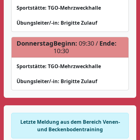
Sportstätte:
TGO-Mehrzweckhalle
Übungsleiter/-in:
Brigitte Zulauf
Donnerstag
Beginn:
09:30 /
Ende:
10:30
Sportstätte:
TGO-Mehrzweckhalle
Übungsleiter/-in:
Brigitte Zulauf
Letzte Meldung aus dem Bereich Venen-
und Beckenbodentraining