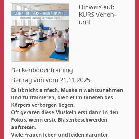
Hinweis auf:
KURS Venen-
und
Beckenbodentraining
Beitrag von vom 21.11.2025
Es ist nicht einfach, Muskeln wahrzunehmen
und zu trainieren, die tief im Inneren des
Körpers verborgen liegen.
Oft geraten diese Muskeln erst dann in den
Fokus, wenn erste Blasenbeschwerden
auftreten.
Viele Frauen leben und leiden darunter,