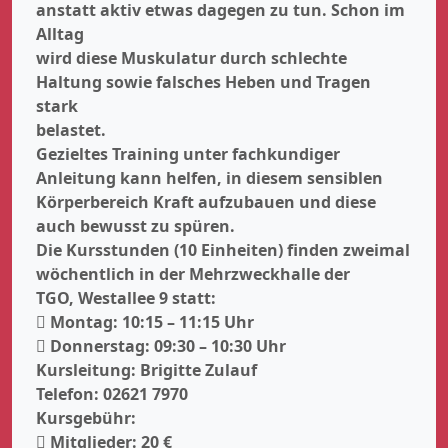
anstatt aktiv etwas dagegen zu tun. Schon im
Alltag
wird diese Muskulatur durch schlechte
Haltung sowie falsches Heben und Tragen
stark
belastet.
Gezieltes Training unter fachkundiger
Anleitung kann helfen, in diesem sensiblen
Körperbereich Kraft aufzubauen und diese
auch bewusst zu spüren.
Die Kursstunden (10 Einheiten) finden zweimal
wöchentlich in der Mehrzweckhalle der
TGO, Westallee 9 statt:
 Montag: 10:15 – 11:15 Uhr
 Donnerstag: 09:30 – 10:30 Uhr
Kursleitung: Brigitte Zulauf
Telefon: 02621 7970
Kursgebühr:
 Mitglieder: 20 €