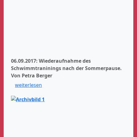
06.09.2017: Wiederaufnahme des
Schwimmtraninings nach der Sommerpause.
Von Petra Berger
weiterlesen