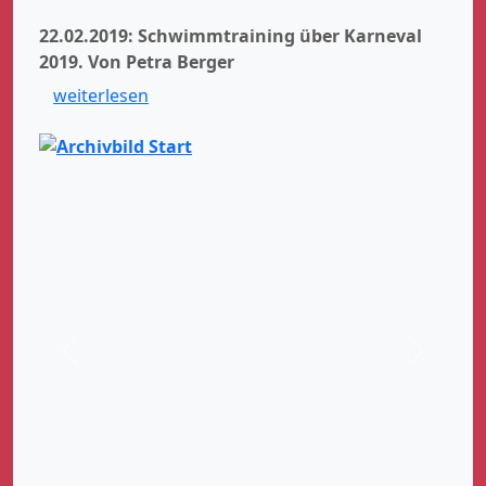
22.02.2019: Schwimmtraining über Karneval
2019.
Von Petra Berger
weiterlesen
Zurück
Weiter