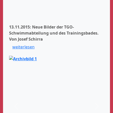
13.11.2015: Neue Bilder der TGO-
Schwimmabteilung und des Trainingsbades.
Von Josef Schirra
weiterlesen
Zurück
Weiter