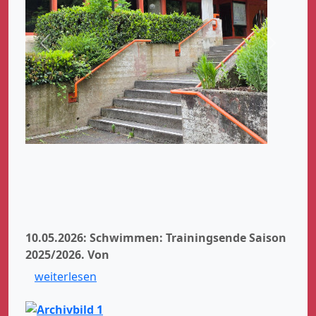
Zurück
Weiter
10.05.2026: Schwimmen: Trainingsende Saison
2025/2026.
Von
weiterlesen