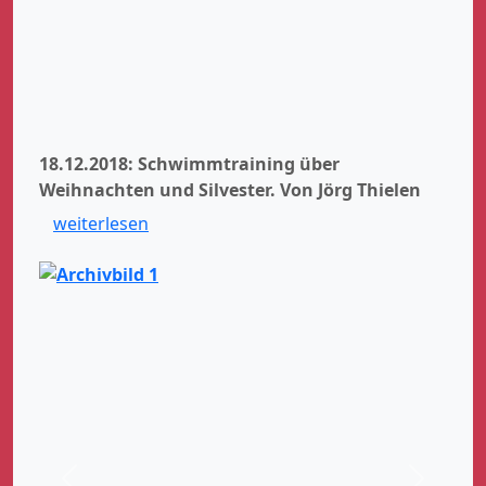
18.12.2018: Schwimmtraining über
Weihnachten und Silvester.
Von Jörg Thielen
weiterlesen