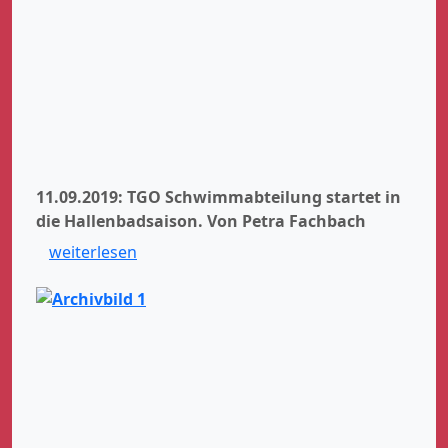
11.09.2019: TGO Schwimmabteilung startet in
die Hallenbadsaison.
Von Petra Fachbach
weiterlesen