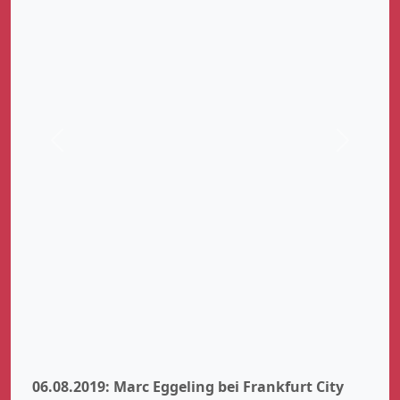
Zurück
Weiter
06.08.2019: Marc Eggeling bei Frankfurt City