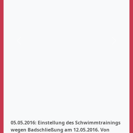
Zurück
Weiter
05.05.2016: Einstellung des Schwimmtrainings
wegen Badschließung am 12.05.2016.
Von