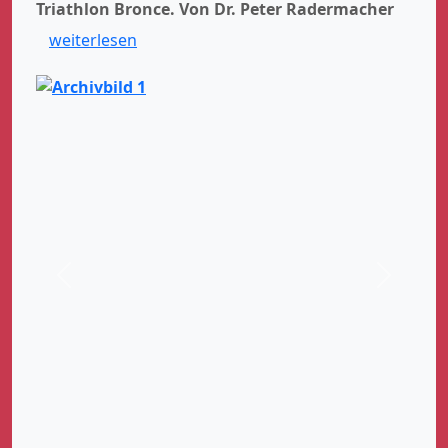
Triathlon Bronce.
Von Dr. Peter Radermacher
weiterlesen
Zurück
Weiter