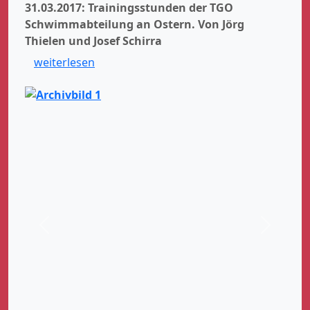
31.03.2017: Trainingsstunden der TGO
Schwimmabteilung an Ostern.
Von Jörg
Thielen und Josef Schirra
weiterlesen
Zurück
Weiter