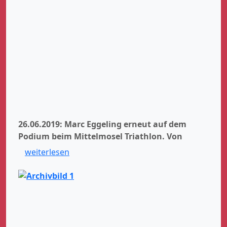
26.06.2019: Marc Eggeling erneut auf dem
Podium beim Mittelmosel Triathlon.
Von
weiterlesen