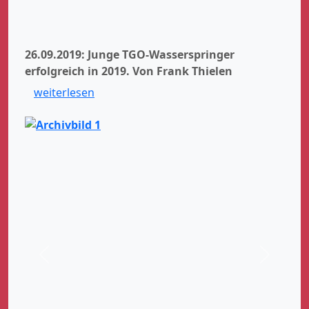
26.09.2019: Junge TGO-Wasserspringer
erfolgreich in 2019.
Von Frank Thielen
weiterlesen
Zurück
Weiter