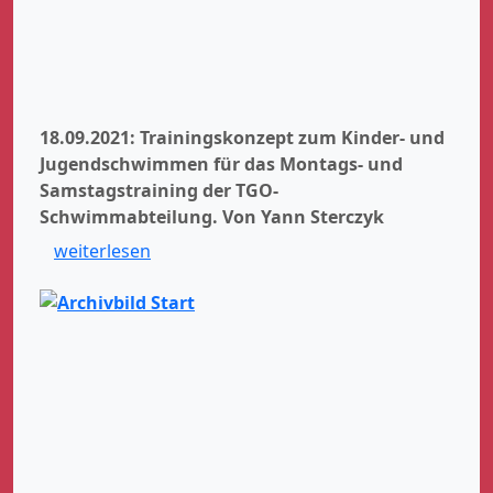
18.09.2021: Trainingskonzept zum Kinder- und
Jugendschwimmen für das Montags- und
Samstagstraining der TGO-
Schwimmabteilung.
Von Yann Sterczyk
weiterlesen