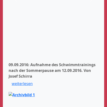
Zurück
Weiter
09.09.2016: Aufnahme des Schwimmtrainings
nach der Sommerpause am 12.09.2016.
Von
Josef Schirra
weiterlesen