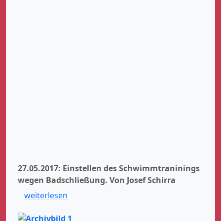
Zurück
Weiter
27.05.2017: Einstellen des Schwimmtraninings
wegen Badschließung.
Von Josef Schirra
weiterlesen