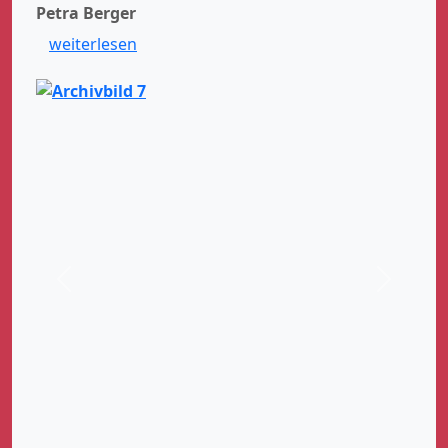
Petra Berger
weiterlesen
Zurück
Weiter