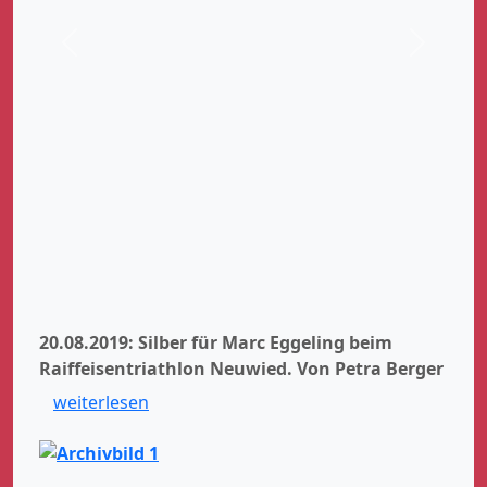
Zurück
Weiter
20.08.2019: Silber für Marc Eggeling beim
Raiffeisentriathlon Neuwied.
Von Petra Berger
weiterlesen