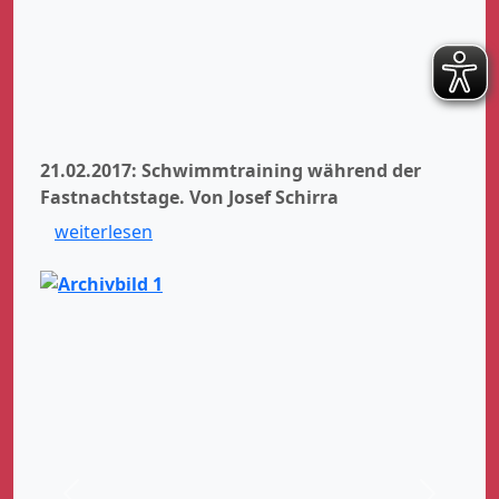
21.02.2017: Schwimmtraining während der
Fastnachtstage.
Von Josef Schirra
weiterlesen