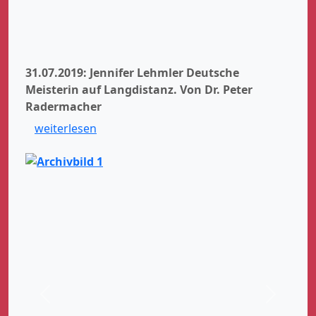
31.07.2019: Jennifer Lehmler Deutsche
Meisterin auf Langdistanz.
Von Dr. Peter
Radermacher
weiterlesen
Zurück
Weiter