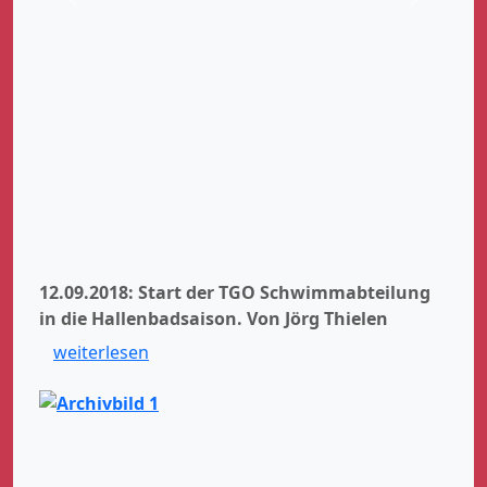
Zurück
Weiter
12.09.2018: Start der TGO Schwimmabteilung
in die Hallenbadsaison.
Von Jörg Thielen
weiterlesen