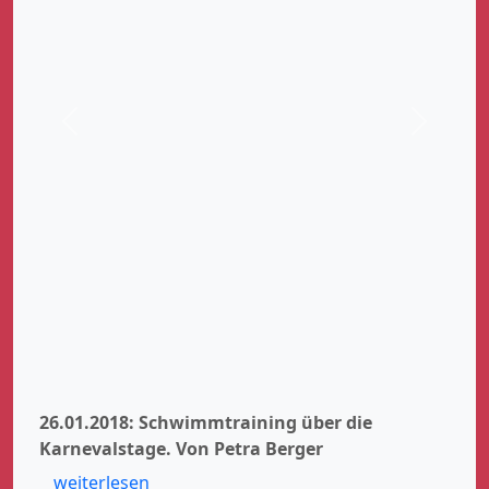
Zurück
Weiter
26.01.2018: Schwimmtraining über die
Karnevalstage.
Von Petra Berger
weiterlesen