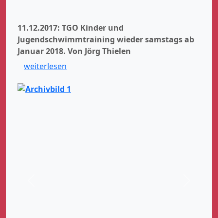
11.12.2017: TGO Kinder und
Jugendschwimmtraining wieder samstags ab
Januar 2018.
Von Jörg Thielen
weiterlesen
Zurück
Weiter