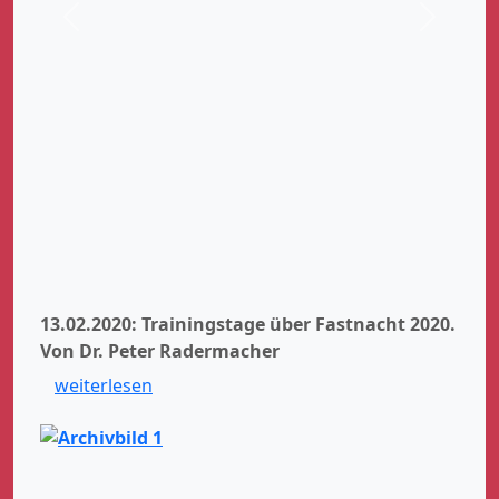
Zurück
Weiter
13.02.2020: Trainingstage über Fastnacht 2020.
Von Dr. Peter Radermacher
weiterlesen