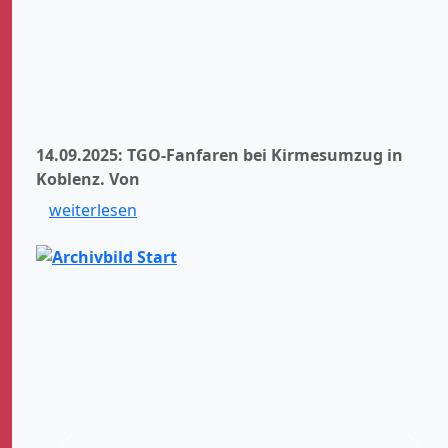
14.09.2025: TGO-Fanfaren bei Kirmesumzug in
Koblenz.
Von
weiterlesen