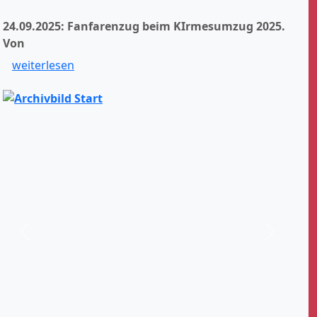
24.09.2025: Fanfarenzug beim KIrmesumzug 2025.
Von
weiterlesen
Zurück
Weiter