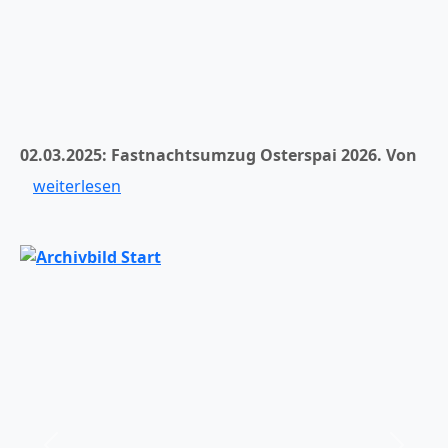
02.03.2025: Fastnachtsumzug Osterspai 2026.
Von
weiterlesen