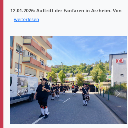
12.01.2026: Auftritt der Fanfaren in Arzheim.
Von
weiterlesen
Zurück
Weit