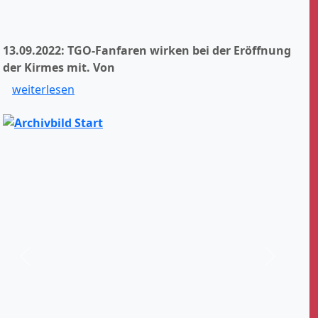
13.09.2022: TGO-Fanfaren wirken bei der Eröffnung
der Kirmes mit.
Von
weiterlesen
Zurück
Weiter