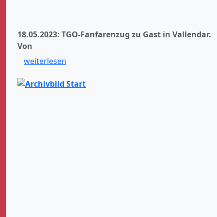
18.05.2023: TGO-Fanfarenzug zu Gast in Vallendar.
Von
weiterlesen
Zurück
Weit