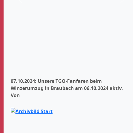
Zurück
Weit
07.10.2024: Unsere TGO-Fanfaren beim
Winzerumzug in Braubach am 06.10.2024 aktiv.
Von