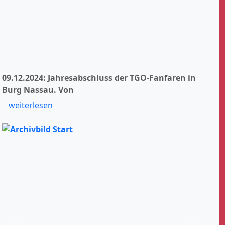
09.12.2024: Jahresabschluss der TGO-Fanfaren in
Burg Nassau.
Von
weiterlesen